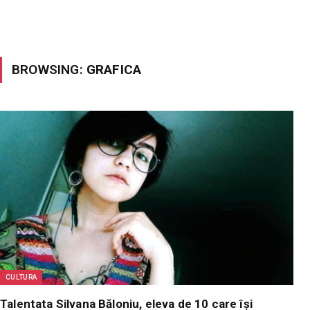
BROWSING:
GRAFICA
CULTURA
Talentata Silvana Băloniu, eleva de 10 care își