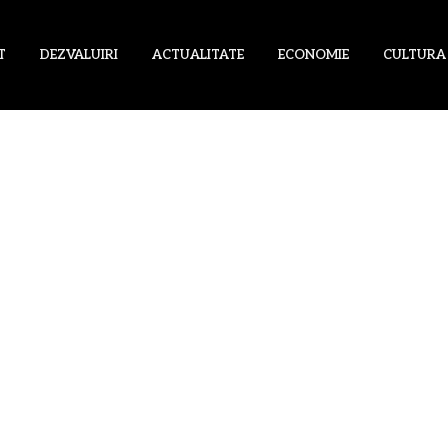
T
DEZVALUIRI
ACTUALITATE
ECONOMIE
CULTURA