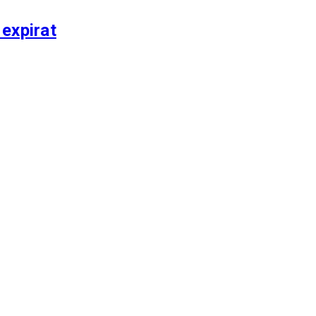
 expirat