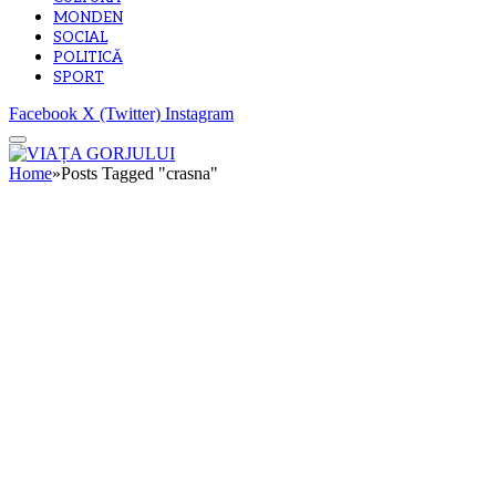
MONDEN
SOCIAL
POLITICĂ
SPORT
Facebook
X (Twitter)
Instagram
Home
»
Posts Tagged "crasna"