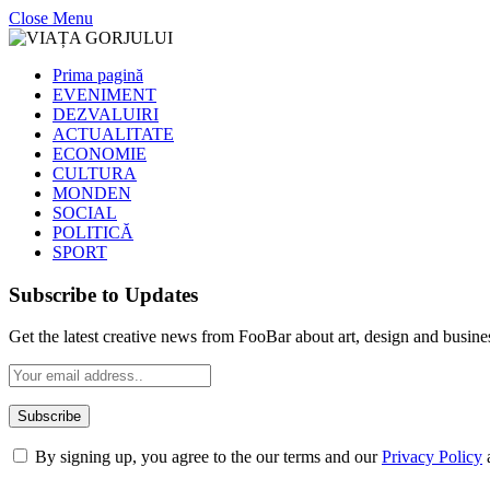
Close Menu
Prima pagină
EVENIMENT
DEZVALUIRI
ACTUALITATE
ECONOMIE
CULTURA
MONDEN
SOCIAL
POLITICĂ
SPORT
Subscribe to Updates
Get the latest creative news from FooBar about art, design and busine
By signing up, you agree to the our terms and our
Privacy Policy