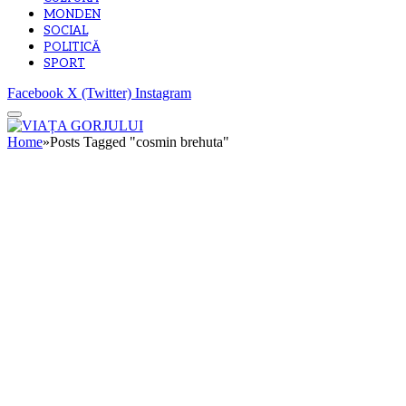
MONDEN
SOCIAL
POLITICĂ
SPORT
Facebook
X (Twitter)
Instagram
Home
»
Posts Tagged "cosmin brehuta"