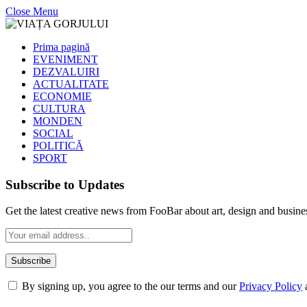
Close Menu
Prima pagină
EVENIMENT
DEZVALUIRI
ACTUALITATE
ECONOMIE
CULTURA
MONDEN
SOCIAL
POLITICĂ
SPORT
Subscribe to Updates
Get the latest creative news from FooBar about art, design and busine
By signing up, you agree to the our terms and our
Privacy Policy