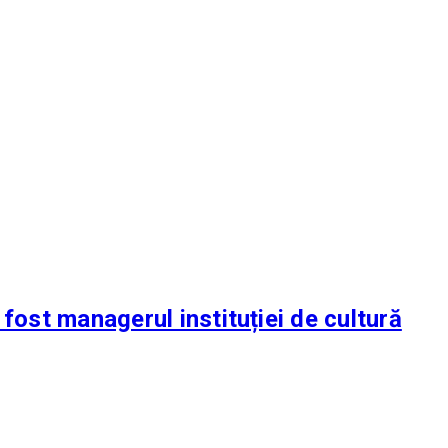
fost managerul instituției de cultură