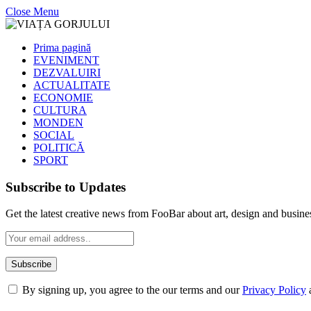
Close Menu
Prima pagină
EVENIMENT
DEZVALUIRI
ACTUALITATE
ECONOMIE
CULTURA
MONDEN
SOCIAL
POLITICĂ
SPORT
Subscribe to Updates
Get the latest creative news from FooBar about art, design and busine
By signing up, you agree to the our terms and our
Privacy Policy