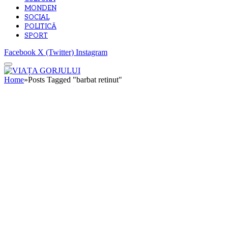
MONDEN
SOCIAL
POLITICĂ
SPORT
Facebook
X (Twitter)
Instagram
Home
»
Posts Tagged "barbat retinut"