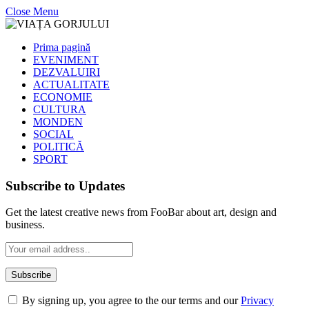
Close Menu
Prima pagină
EVENIMENT
DEZVALUIRI
ACTUALITATE
ECONOMIE
CULTURA
MONDEN
SOCIAL
POLITICĂ
SPORT
Subscribe to Updates
Get the latest creative news from FooBar about art, design and
business.
By signing up, you agree to the our terms and our
Privacy