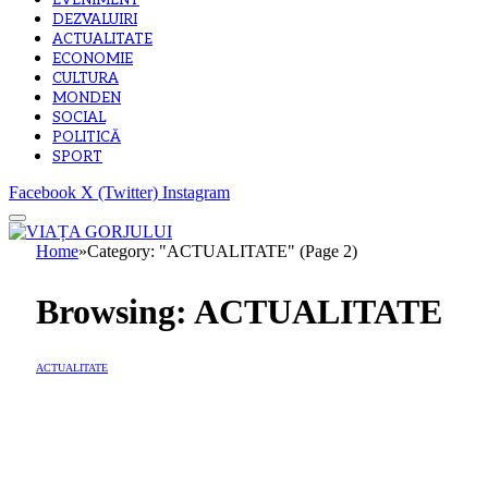
EVENIMENT
DEZVALUIRI
ACTUALITATE
ECONOMIE
CULTURA
MONDEN
SOCIAL
POLITICĂ
SPORT
Facebook
X (Twitter)
Instagram
Home
»
Category: "ACTUALITATE" (Page 2)
Browsing:
ACTUALITATE
ACTUALITATE