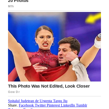
Spitalul Judetean de Urgenta Targu Jiu
Share.
Facebook
Twitter
Pinterest
LinkedIn
Tumblr