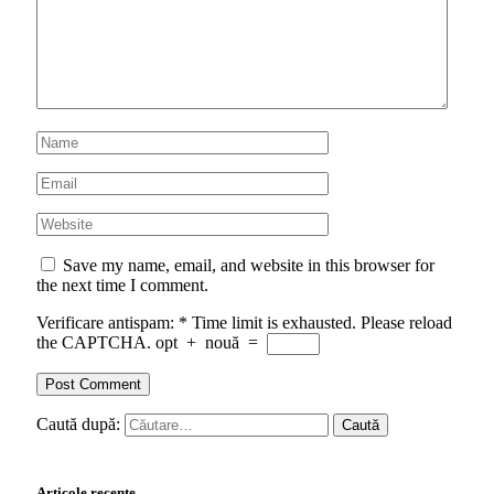
Save my name, email, and website in this browser for
the next time I comment.
Verificare antispam:
*
Time limit is exhausted. Please reload
the CAPTCHA.
opt
+
nouă
=
Caută după:
Articole recente