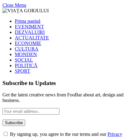
Close Menu
Prima pagină
EVENIMENT
DEZVALUIRI
ACTUALITATE
ECONOMIE
CULTURA
MONDEN
SOCIAL
POLITICĂ
SPORT
Subscribe to Updates
Get the latest creative news from FooBar about art, design and
business.
By signing up, you agree to the our terms and our
Privacy