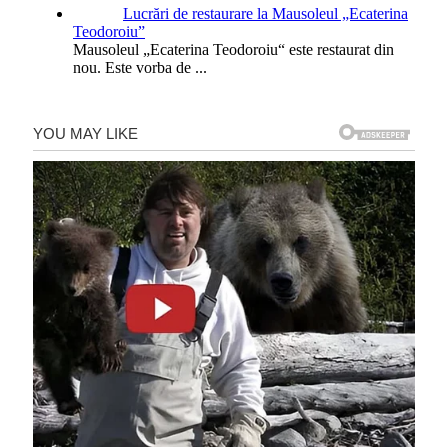
Lucrări de restaurare la Mausoleul „Ecaterina
Teodoroiu”
Mausoleul „Ecaterina Teodoroiu“ este restaurat din
nou. Este vorba de
...