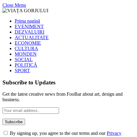
Close Menu
Prima pagină
EVENIMENT
DEZVALUIRI
ACTUALITATE
ECONOMIE
CULTURA
MONDEN
SOCIAL
POLITICĂ
SPORT
Subscribe to Updates
Get the latest creative news from FooBar about art, design and
business.
By signing up, you agree to the our terms and our
Privacy