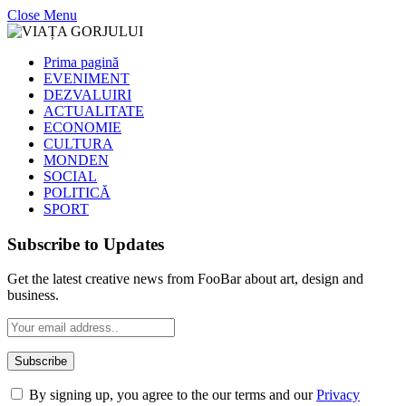
Close Menu
Prima pagină
EVENIMENT
DEZVALUIRI
ACTUALITATE
ECONOMIE
CULTURA
MONDEN
SOCIAL
POLITICĂ
SPORT
Subscribe to Updates
Get the latest creative news from FooBar about art, design and
business.
By signing up, you agree to the our terms and our
Privacy