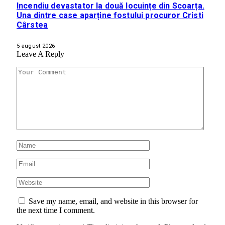
Incendiu devastator la două locuințe din Scoarța.
Una dintre case aparține fostului procuror Cristi
Cârstea
5 august 2026
Leave A Reply
Save my name, email, and website in this browser for
the next time I comment.