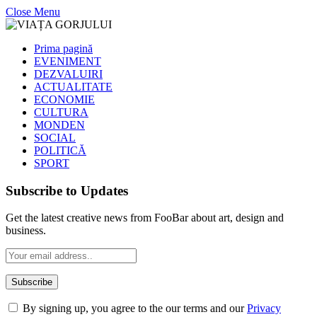
Close Menu
Prima pagină
EVENIMENT
DEZVALUIRI
ACTUALITATE
ECONOMIE
CULTURA
MONDEN
SOCIAL
POLITICĂ
SPORT
Subscribe to Updates
Get the latest creative news from FooBar about art, design and
business.
By signing up, you agree to the our terms and our
Privacy