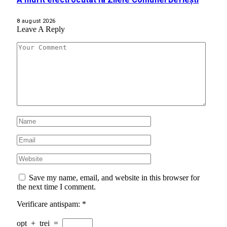
8 august 2026
Leave A Reply
Save my name, email, and website in this browser for
the next time I comment.
Verificare antispam:
*
opt
+
trei
=