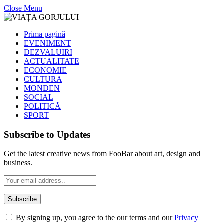
Close Menu
Prima pagină
EVENIMENT
DEZVALUIRI
ACTUALITATE
ECONOMIE
CULTURA
MONDEN
SOCIAL
POLITICĂ
SPORT
Subscribe to Updates
Get the latest creative news from FooBar about art, design and
business.
By signing up, you agree to the our terms and our
Privacy