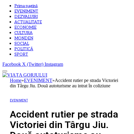
Prima pagină
EVENIMENT
DEZVALUIRI
ACTUALITATE
ECONOMIE
CULTURA
MONDEN
SOCIAL
POLITICĂ
SPORT
Facebook
X (Twitter)
Instagram
Home
»
EVENIMENT
»
Accident rutier pe strada Victoriei
din Târgu Jiu. Două autoturisme au intrat în coliziune
EVENIMENT
Accident rutier pe strada
Victoriei din Târgu Jiu.