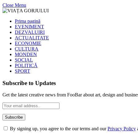
Close Menu
Prima pagină
EVENIMENT
DEZVALUIRI
ACTUALITATE
ECONOMIE
CULTURA
MONDEN
SOCIAL
POLITICĂ
SPORT
Subscribe to Updates
Get the latest creative news from FooBar about art, design and busine
By signing up, you agree to the our terms and our
Privacy Policy