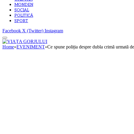
MONDEN
SOCIAL
POLITICĂ
SPORT
Facebook
X (Twitter)
Instagram
Home
»
EVENIMENT
»
Ce spune poliția despre dubla crimă urmată de