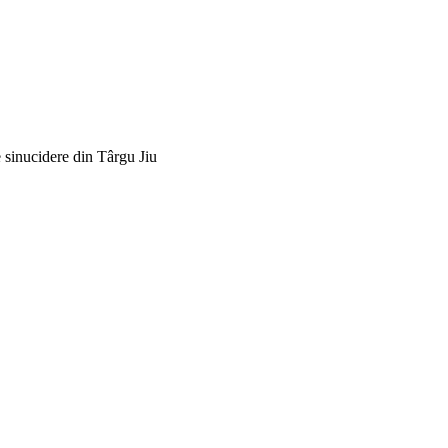
 sinucidere din Târgu Jiu