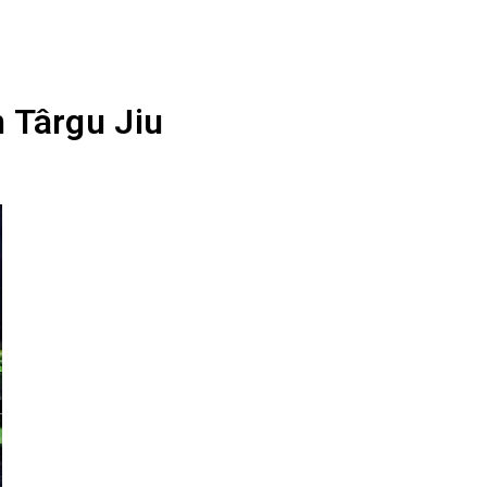
n Târgu Jiu