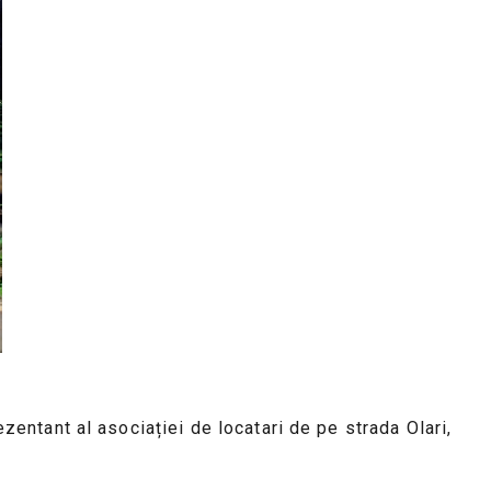
ezentant al asociației de locatari de pe strada Olari,