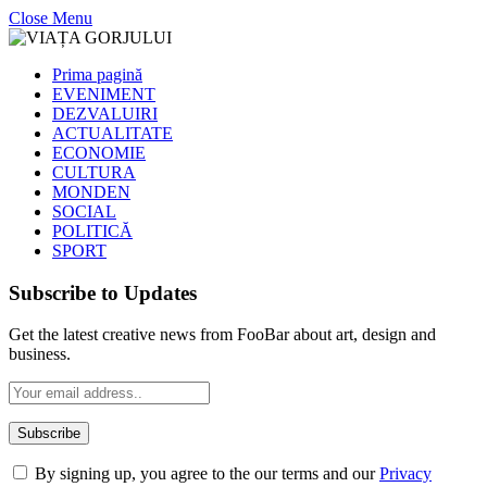
Close Menu
Prima pagină
EVENIMENT
DEZVALUIRI
ACTUALITATE
ECONOMIE
CULTURA
MONDEN
SOCIAL
POLITICĂ
SPORT
Subscribe to Updates
Get the latest creative news from FooBar about art, design and
business.
By signing up, you agree to the our terms and our
Privacy