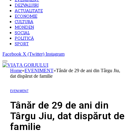
EVENIMENT
DEZVALUIRI
ACTUALITATE
ECONOMIE
CULTURA
MONDEN
SOCIAL
POLITICĂ
SPORT
Facebook
X (Twitter)
Instagram
Home
»
EVENIMENT
»
Tânăr de 29 de ani din Târgu Jiu,
dat dispărut de familie
EVENIMENT
Tânăr de 29 de ani din
Târgu Jiu, dat dispărut de
familie