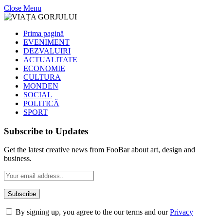
Close Menu
Prima pagină
EVENIMENT
DEZVALUIRI
ACTUALITATE
ECONOMIE
CULTURA
MONDEN
SOCIAL
POLITICĂ
SPORT
Subscribe to Updates
Get the latest creative news from FooBar about art, design and
business.
By signing up, you agree to the our terms and our
Privacy