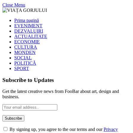
Close Menu
Prima pagină
EVENIMENT
DEZVALUIRI
ACTUALITATE
ECONOMIE
CULTURA
MONDEN
SOCIAL
POLITICĂ
SPORT
Subscribe to Updates
Get the latest creative news from FooBar about art, design and
business.
By signing up, you agree to the our terms and our
Privacy