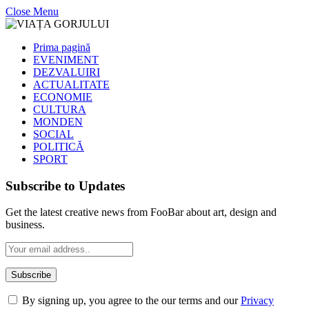
Close Menu
Prima pagină
EVENIMENT
DEZVALUIRI
ACTUALITATE
ECONOMIE
CULTURA
MONDEN
SOCIAL
POLITICĂ
SPORT
Subscribe to Updates
Get the latest creative news from FooBar about art, design and
business.
By signing up, you agree to the our terms and our
Privacy