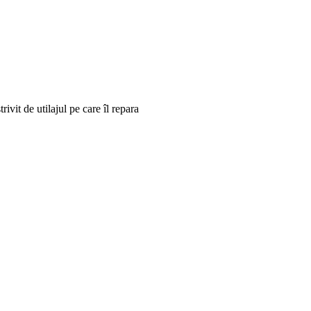
ivit de utilajul pe care îl repara