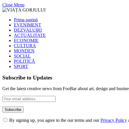
Close Menu
Prima pagină
EVENIMENT
DEZVALUIRI
ACTUALITATE
ECONOMIE
CULTURA
MONDEN
SOCIAL
POLITICĂ
SPORT
Subscribe to Updates
Get the latest creative news from FooBar about art, design and busine
By signing up, you agree to the our terms and our
Privacy Policy