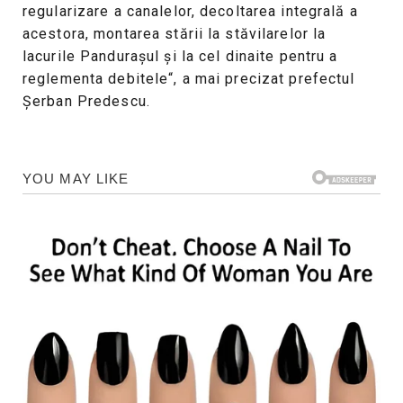
regularizare a canalelor, decoltarea integrală a
acestora, montarea stării la stăvilarelor la
lacurile Pandurașul și la cel dinaite pentru a
reglementa debitele“, a mai precizat prefectul
Șerban Predescu.