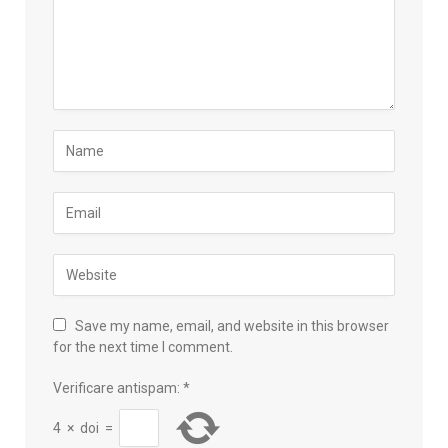
Save my name, email, and website in this browser
for the next time I comment.
Verificare antispam:
*
4
×
doi
=