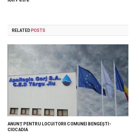
RELATED
POSTS
ANUNȚ PENTRU LOCUITORII COMUNEI BENGEȘTI-
CIOCADIA