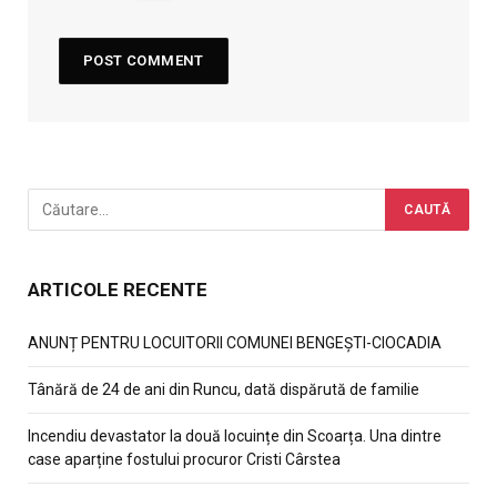
ARTICOLE RECENTE
ANUNȚ PENTRU LOCUITORII COMUNEI BENGEȘTI-CIOCADIA
Tânără de 24 de ani din Runcu, dată dispărută de familie
Incendiu devastator la două locuințe din Scoarța. Una dintre
case aparține fostului procuror Cristi Cârstea