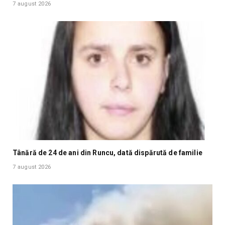
7 august 2026
Tânără de 24 de ani din Runcu, dată dispărută de familie
7 august 2026