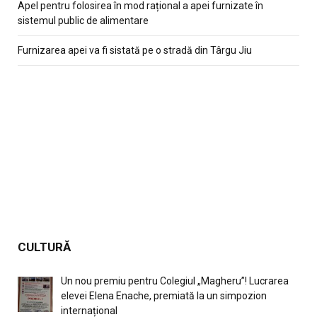
Apel pentru folosirea în mod rațional a apei furnizate în
sistemul public de alimentare
Furnizarea apei va fi sistată pe o stradă din Târgu Jiu
CULTURĂ
Un nou premiu pentru Colegiul „Magheru”! Lucrarea
elevei Elena Enache, premiată la un simpozion
internațional