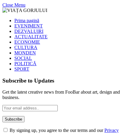
Close Menu
Prima pagină
EVENIMENT
DEZVALUIRI
ACTUALITATE
ECONOMIE
CULTURA
MONDEN
SOCIAL
POLITICĂ
SPORT
Subscribe to Updates
Get the latest creative news from FooBar about art, design and
business.
By signing up, you agree to the our terms and our
Privacy