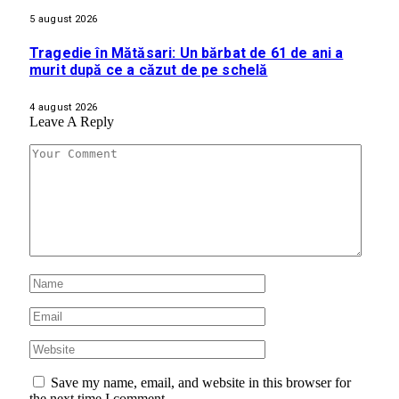
5 august 2026
Tragedie în Mătăsari: Un bărbat de 61 de ani a
murit după ce a căzut de pe schelă
4 august 2026
Leave A Reply
Save my name, email, and website in this browser for
the next time I comment.