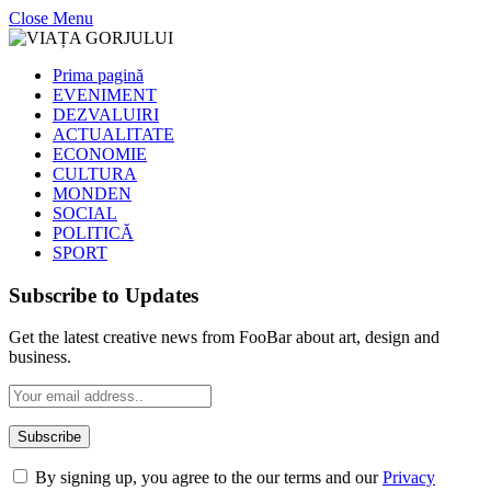
Close Menu
Prima pagină
EVENIMENT
DEZVALUIRI
ACTUALITATE
ECONOMIE
CULTURA
MONDEN
SOCIAL
POLITICĂ
SPORT
Subscribe to Updates
Get the latest creative news from FooBar about art, design and
business.
By signing up, you agree to the our terms and our
Privacy