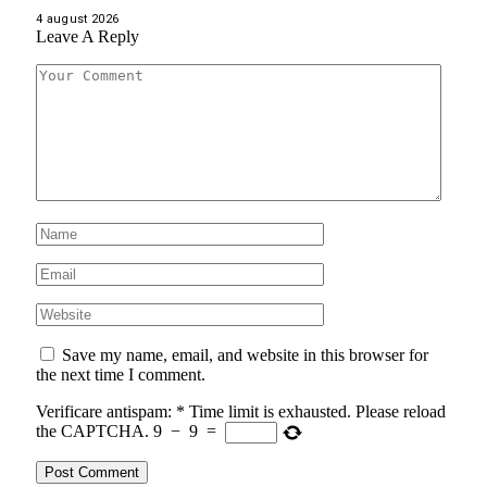
4 august 2026
Leave A Reply
Save my name, email, and website in this browser for
the next time I comment.
Verificare antispam:
*
Time limit is exhausted. Please reload
the CAPTCHA.
9
−
9
=