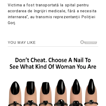
Victima a fost transportată la spital pentru
acordarea de îngrijiri medicale, fără a necesita
internarea“, au transmis reprezentanții Poliției
Gorj.