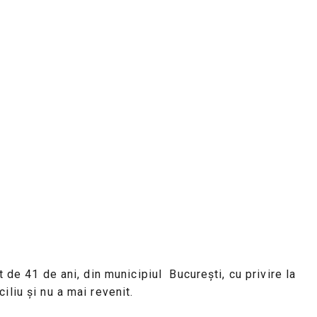
 de 41 de ani, din municipiul București, cu privire la
liu și nu a mai revenit.