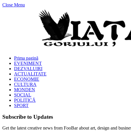
Close Menu
Prima pagină
EVENIMENT
DEZVALUIRI
ACTUALITATE
ECONOMIE
CULTURA
MONDEN
SOCIAL
POLITICĂ
SPORT
Subscribe to Updates
Get the latest creative news from FooBar about art, design and busine