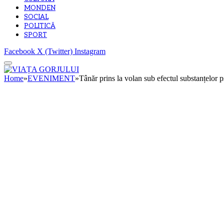
MONDEN
SOCIAL
POLITICĂ
SPORT
Facebook
X (Twitter)
Instagram
Home
»
EVENIMENT
»
Tânăr prins la volan sub efectul substanțelor 