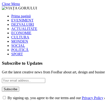
Close Menu
Prima pagină
EVENIMENT
DEZVALUIRI
ACTUALITATE
ECONOMIE
CULTURA
MONDEN
SOCIAL
POLITICĂ
SPORT
Subscribe to Updates
Get the latest creative news from FooBar about art, design and busine
By signing up, you agree to the our terms and our
Privacy Policy