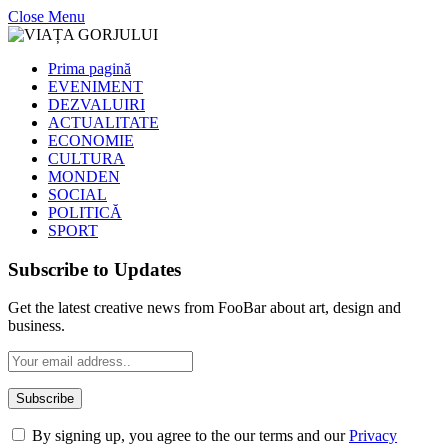
Close Menu
Prima pagină
EVENIMENT
DEZVALUIRI
ACTUALITATE
ECONOMIE
CULTURA
MONDEN
SOCIAL
POLITICĂ
SPORT
Subscribe to Updates
Get the latest creative news from FooBar about art, design and
business.
By signing up, you agree to the our terms and our
Privacy