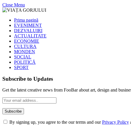
Close Menu
Prima pagină
EVENIMENT
DEZVALUIRI
ACTUALITATE
ECONOMIE
CULTURA
MONDEN
SOCIAL
POLITICĂ
SPORT
Subscribe to Updates
Get the latest creative news from FooBar about art, design and busine
By signing up, you agree to the our terms and our
Privacy Policy