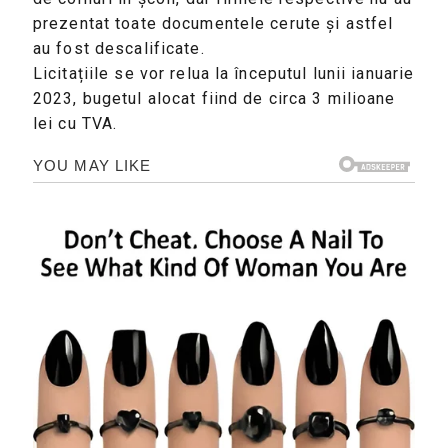
prezentat toate documentele cerute și astfel
au fost descalificate.
Licitațiile se vor relua la începutul lunii ianuarie
2023, bugetul alocat fiind de circa 3 milioane
lei cu TVA.