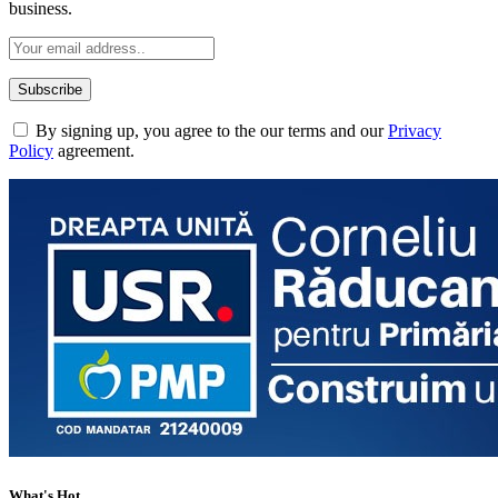
business.
By signing up, you agree to the our terms and our
Privacy
Policy
agreement.
What's Hot