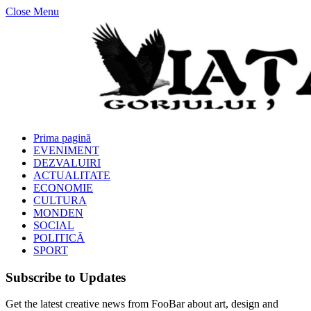
Close Menu
Prima pagină
EVENIMENT
DEZVALUIRI
ACTUALITATE
ECONOMIE
CULTURA
MONDEN
SOCIAL
POLITICĂ
SPORT
Subscribe to Updates
Get the latest creative news from FooBar about art, design and