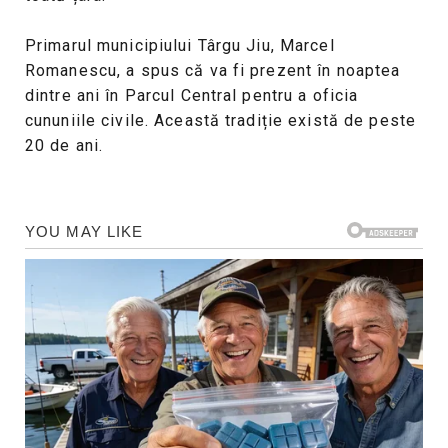
Primarul municipiului Târgu Jiu, Marcel
Romanescu, a spus că va fi prezent în noaptea
dintre ani în Parcul Central pentru a oficia
cununiile civile. Această tradiție există de peste
20 de ani.