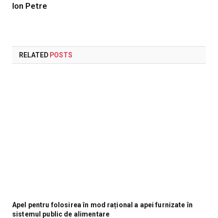
Ion Petre
RELATED
POSTS
Apel pentru folosirea în mod rațional a apei furnizate în
sistemul public de alimentare