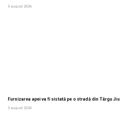
5 august 2026
Furnizarea apei va fi sistată pe o stradă din Târgu Jiu
5 august 2026