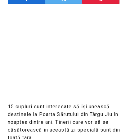
15 cupluri sunt interesate să își unească
destinele la Poarta Sărutului din Târgu Jiu în
noaptea dintre ani. Tinerii care vor să se
căsătorească în această zi specială sunt din
toată țara.