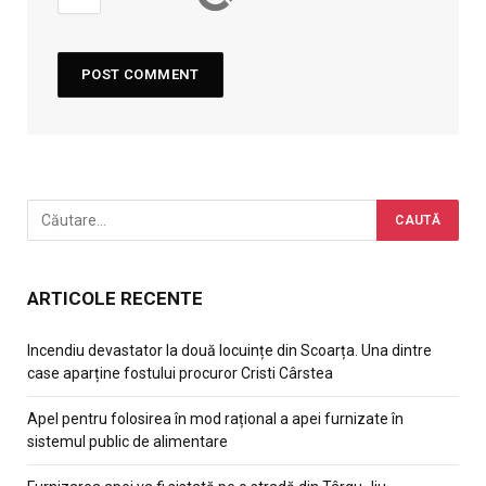
ARTICOLE RECENTE
Incendiu devastator la două locuințe din Scoarța. Una dintre
case aparține fostului procuror Cristi Cârstea
Apel pentru folosirea în mod rațional a apei furnizate în
sistemul public de alimentare