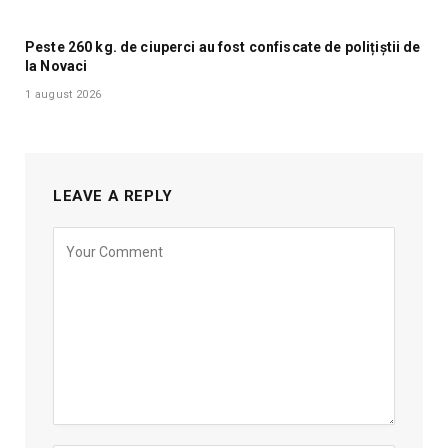
Peste 260 kg. de ciuperci au fost confiscate de polițiștii de
la Novaci
1 august 2026
LEAVE A REPLY