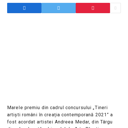
Marele premiu din cadrul concursului „Tineri
artiști români în creația contemporană 2021” a
fost acordat artistei Andreea Medar, din Târgu