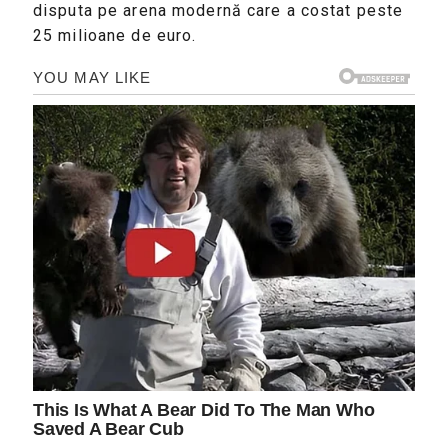
disputa pe arena modernă care a costat peste
25 milioane de euro.