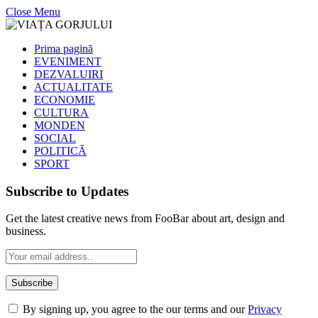
Close Menu
Prima pagină
EVENIMENT
DEZVALUIRI
ACTUALITATE
ECONOMIE
CULTURA
MONDEN
SOCIAL
POLITICĂ
SPORT
Subscribe to Updates
Get the latest creative news from FooBar about art, design and
business.
By signing up, you agree to the our terms and our
Privacy