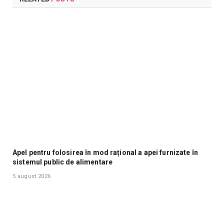
Apel pentru folosirea în mod rațional a apei furnizate în
sistemul public de alimentare
5 august 2026