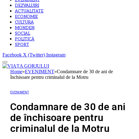
EVENIMENT
DEZVALUIRI
ACTUALITATE
ECONOMIE
CULTURA
MONDEN
SOCIAL
POLITICĂ
SPORT
Facebook
X (Twitter)
Instagram
Home
»
EVENIMENT
»
Condamnare de 30 de ani de
închisoare pentru criminalul de la Motru
EVENIMENT
Condamnare de 30 de ani
de închisoare pentru
criminalul de la Motru