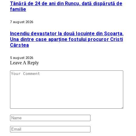
Tânără de 24 de ani din Runcu, dată dispărută de
familie
7 august 2026
Incendiu devastator la două locuințe din Scoarța.
Una dintre case aparține fostului procuror Cristi
Cârstea
5 august 2026
Leave A Reply