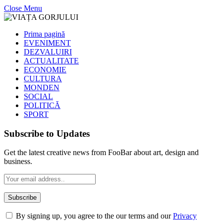
Close Menu
Prima pagină
EVENIMENT
DEZVALUIRI
ACTUALITATE
ECONOMIE
CULTURA
MONDEN
SOCIAL
POLITICĂ
SPORT
Subscribe to Updates
Get the latest creative news from FooBar about art, design and
business.
By signing up, you agree to the our terms and our
Privacy