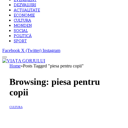
EVENIMENT
DEZVALUIRI
ACTUALITATE
ECONOMIE
CULTURA
MONDEN
SOCIAL
POLITICĂ
SPORT
Facebook
X (Twitter)
Instagram
Home
»
Posts Tagged "piesa pentru copii"
Browsing:
piesa pentru
copii
CULTURA