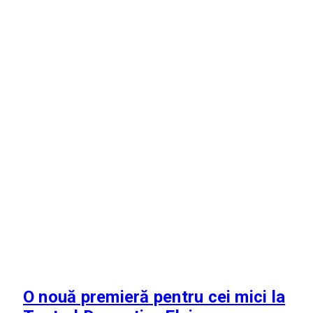
O nouă premieră pentru cei mici la