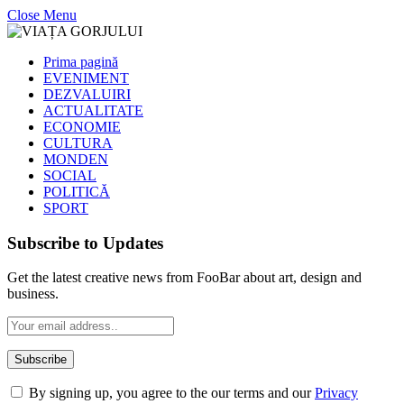
Close Menu
Prima pagină
EVENIMENT
DEZVALUIRI
ACTUALITATE
ECONOMIE
CULTURA
MONDEN
SOCIAL
POLITICĂ
SPORT
Subscribe to Updates
Get the latest creative news from FooBar about art, design and
business.
By signing up, you agree to the our terms and our
Privacy