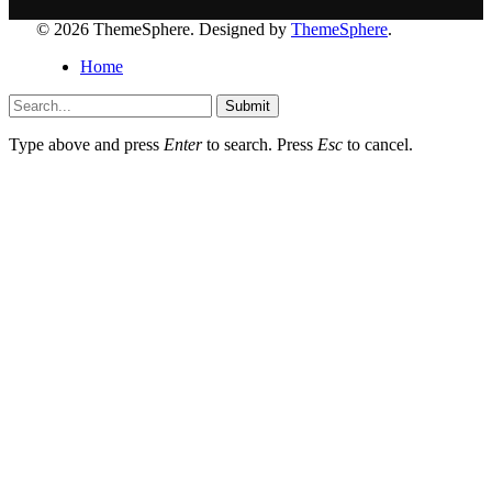
© 2026 ThemeSphere. Designed by
ThemeSphere
.
Home
Submit
Type above and press
Enter
to search. Press
Esc
to cancel.