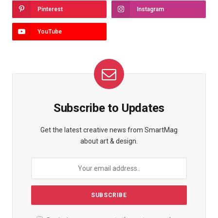
Pinterest
Instagram
YouTube
Subscribe to Updates
Get the latest creative news from SmartMag
about art & design.