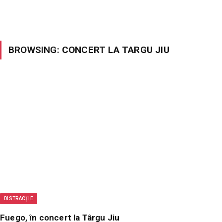
BROWSING:
CONCERT LA TARGU JIU
DISTRACȚIE
Fuego, în concert la Târgu Jiu