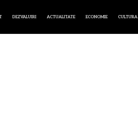
T
DEZVALUIRI
ACTUALITATE
ECONOMIE
CULTURA